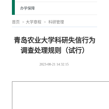
办学保障
首页
>
大学章程
>
科研管理
青岛农业大学科研失信行为
调查处理规则（试行）
2023-08-21 14:32:15