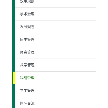
议事规则
学术治理
发展规划
民主管理
师资管理
教学管理
科研管理
学生管理
国际交流