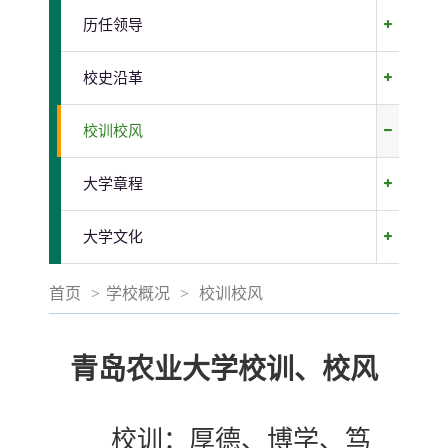
历任领导
校史沿革
校训校风
大学章程
大学文化
首页
>
学校概况
>
校训校风
青岛农业大学校训、校风
校训：厚德、博学、笃