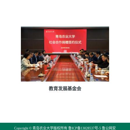
教育发展基金会
Copyright © 青岛农业大学版权所有
鲁ICP备13028537号-5
鲁公网安