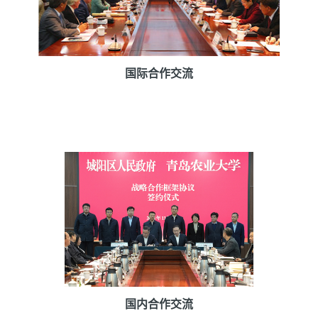
国际合作交流
国内合作交流