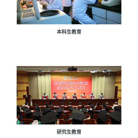
本科生教育
研究生教育