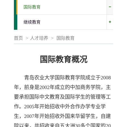
国际教育
继续教育
首页
>
人才培养
>
国际教育
国际教育概况
青岛农业大学国际教育学院成立于2008
年，前身是2002年成立的中加商务学院，主
要承担国际中文教育及国际学生的管理等工
作。2005年开始招收中外合作办学专业学
生，2007年开始招收外国来华留学生，自建
院以来，共招收来自五大洲30多个国家的20