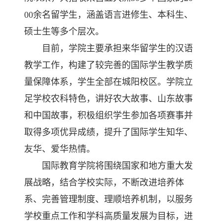
00余名留学生，涵盖语言进修生、本科生、
硕士生等多个层次。
目前，学院主要承担来华留学生的汉语
教学工作，构建了较完善的国际学生教学质
量保障体系，学生全部在城阳校区。学院立
足学校农科特色，讲好农大故事、山东故事
和中国故事，积极组织学生参加各项赛事并
取得多项优异成绩，提升了国际学生知华、
友华、爱华热情。
国际教育学院将围绕国家和地方重大发
展战略，结合学校实际，不断改进培养体
系、完善管理制度、理顺培养机制，以服务
学校重点工作和学科高质量发展为目标，进