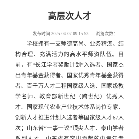
高层次人才
发布时间:2025-04-07 09:15:53
浏览次数：
学校拥有一支师德高尚、业务精湛、结
构合理、充满活力的高水平师资队伍。目
前，有“长江学者奖励计划”入选者、国家杰
出青年基金获得者、国家优秀青年基金获得
者、百千万人才工程国家级人选、国家级教
学名师、教育部新世纪（跨世纪）优秀人
才、国家现代农业产业技术体系岗位专家、
创新人才推进计划入选者等国家级人才67人
次；山东省“一事一议”顶尖人才、泰山学者
系列人才、山东省有突出贡献的中青年专