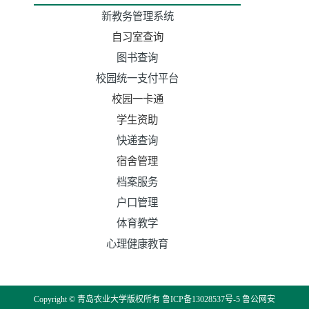
新教务管理系统
自习室查询
图书查询
校园统一支付平台
校园一卡通
学生资助
快递查询
宿舍管理
档案服务
户口管理
体育教学
心理健康教育
Copyright © 青岛农业大学版权所有
鲁ICP备13028537号-5
鲁公网安