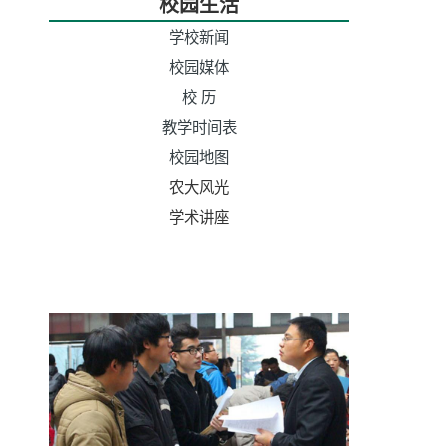
校园生活
学校新闻
校园媒体
校 历
教学时间表
校园地图
农大风光
学术讲座