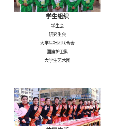
学生组织
学生会
研究生会
大学生社团联合会
国旗护卫队
大学生艺术团