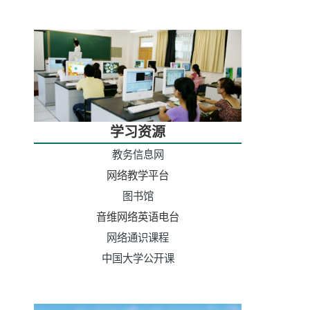
学习资源
教务信息网
网络教学平台
图书馆
音维网络英语电台
网络通识课程
中国大学公开课