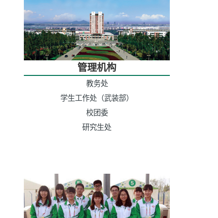
管理机构
教务处
学生工作处（武装部）
校团委
研究生处