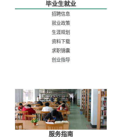
毕业生就业
招聘信息
就业政策
生涯规划
资料下载
求职锦囊
创业指导
服务指南