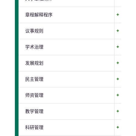
章程解释程序
议事规则
学术治理
发展规划
民主管理
师资管理
教学管理
科研管理