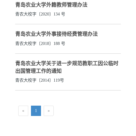
青岛农业大学外籍教师管理办法
青农大校字〔2020〕134 号
青岛农业大学外事接待经费管理办法
青农大校字〔2018〕188 号
青岛农业大学关于进一步规范教职工因公临时
出国管理工作的通知
青农大校字〔2014〕119号
«
1
»