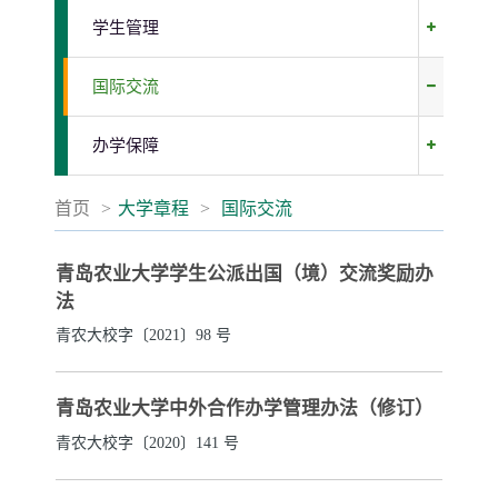
学生管理
国际交流
办学保障
首页
>
大学章程
>
国际交流
青岛农业大学学生公派出国（境）交流奖励办
法
青农大校字〔2021〕98 号
青岛农业大学中外合作办学管理办法（修订）
青农大校字〔2020〕141 号