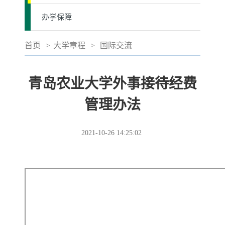
办学保障
首页
>
大学章程
>
国际交流
青岛农业大学外事接待经费
管理办法
2021-10-26 14:25:02