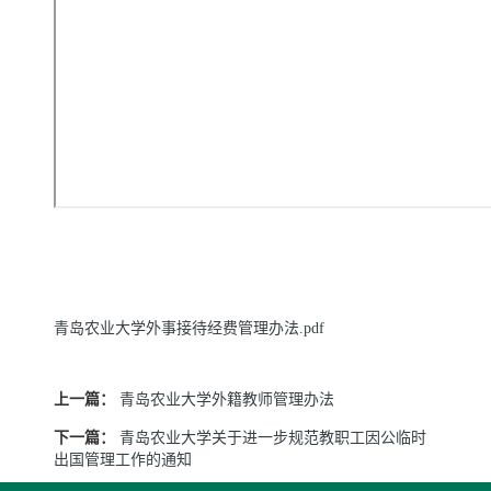
青岛农业大学外事接待经费管理办法.pdf
上一篇：
青岛农业大学外籍教师管理办法
下一篇：
青岛农业大学关于进一步规范教职工因公临时
出国管理工作的通知