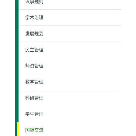
议事规则
学术治理
发展规划
民主管理
师资管理
教学管理
科研管理
学生管理
国际交流