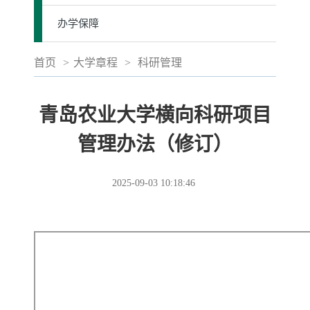
办学保障
首页
>
大学章程
>
科研管理
青岛农业大学横向科研项目
管理办法（修订）
2025-09-03 10:18:46