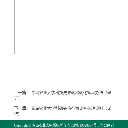
上一篇：
青岛农业大学科技成果转移转化管理办法（修
订）
下一篇：
青岛农业大学科研失信行为调查处理规则（试
行）
Copyright © 青岛农业大学版权所有
鲁ICP备13028537号-5
鲁公网安