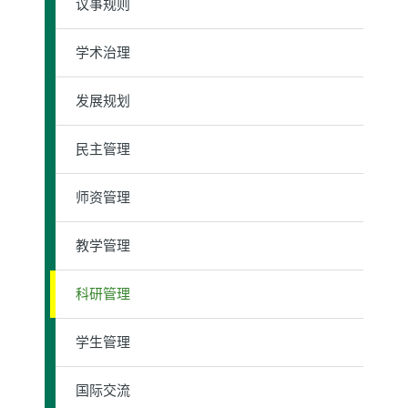
议事规则
学术治理
发展规划
民主管理
师资管理
教学管理
科研管理
学生管理
国际交流