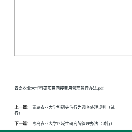
青岛农业大学科研项目间接费用管理暂行办法.pdf
上一篇：
青岛农业大学科研失信行为调查处理规则（试
行）
下一篇：
青岛农业大学区域性研究院管理办法（试行）