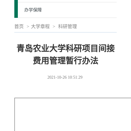
办学保障
首页
>
大学章程
>
科研管理
青岛农业大学科研项目间接
费用管理暂行办法
2021-10-26 10:51:29