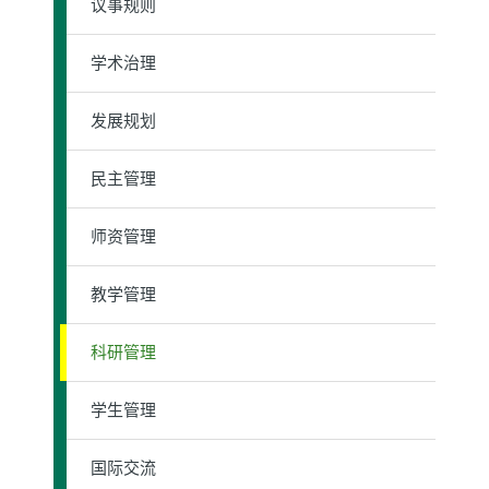
议事规则
学术治理
发展规划
民主管理
师资管理
教学管理
科研管理
学生管理
国际交流