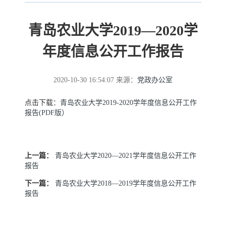
青岛农业大学2019—2020学
年度信息公开工作报告
2020-10-30 16:54:07
来源：
党政办公室
点击下载：
青岛农业大学2019-2020学年度信息公开工作
报告(PDF版）
上一篇：
青岛农业大学2020—2021学年度信息公开工作
报告
下一篇：
青岛农业大学2018—2019学年度信息公开工作
报告