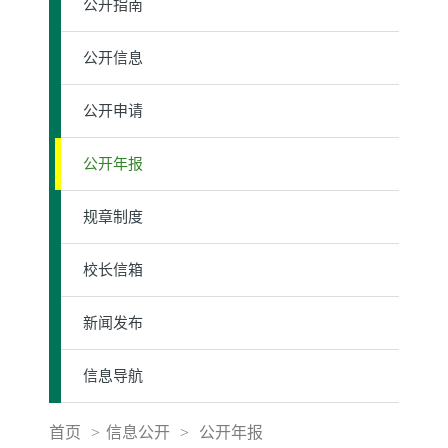
公开指南
公开信息
公开申请
公开年报
规章制度
校长信箱
新闻发布
信息导航
首页
>
信息公开
>
公开年报