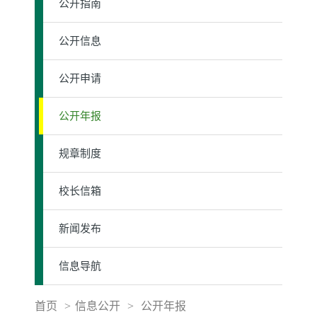
公开指南
公开信息
公开申请
公开年报
规章制度
校长信箱
新闻发布
信息导航
首页
>
信息公开
>
公开年报