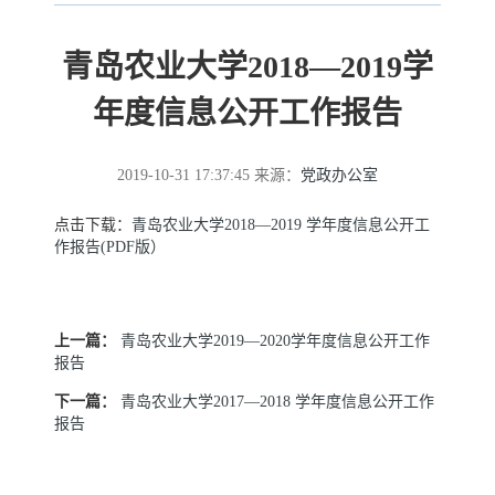
青岛农业大学2018—2019学
年度信息公开工作报告
2019-10-31 17:37:45
来源：
党政办公室
点击下载：
青岛农业大学2018—2019 学年度信息公开工
作报告(PDF版）
上一篇：
青岛农业大学2019—2020学年度信息公开工作
报告
下一篇：
青岛农业大学2017—2018 学年度信息公开工作
报告