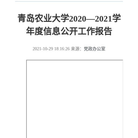
青岛农业大学2020—2021学
年度信息公开工作报告
2021-10-29 18:16:26
来源：
党政办公室