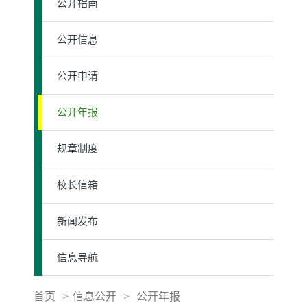
公开指南
公开信息
公开申请
公开年报
规章制度
校长信箱
新闻发布
信息导航
首页
>
信息公开
>
公开年报