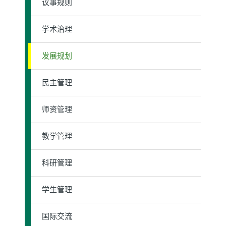
议事规则
学术治理
发展规划
民主管理
师资管理
教学管理
科研管理
学生管理
国际交流