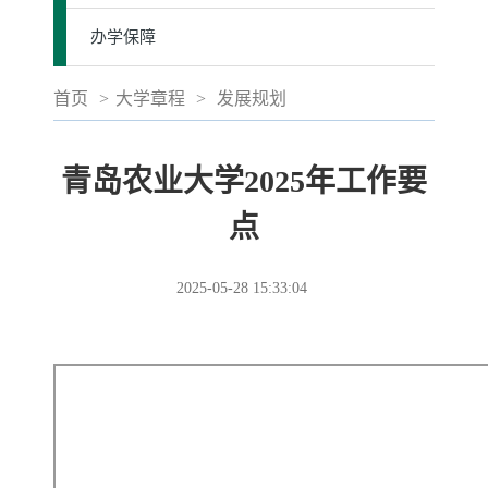
办学保障
首页
>
大学章程
>
发展规划
青岛农业大学2025年工作要
点
2025-05-28 15:33:04