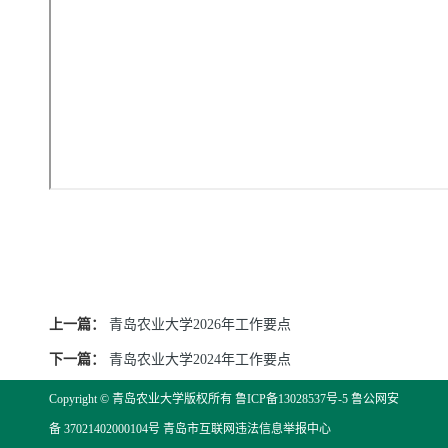
上一篇：
青岛农业大学2026年工作要点
下一篇：
青岛农业大学2024年工作要点
Copyright © 青岛农业大学版权所有
鲁ICP备13028537号-5
鲁公网安
备 37021402000104号
青岛市互联网违法信息举报中心