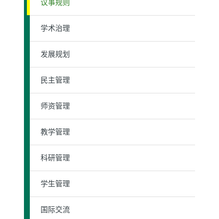
议事规则
学术治理
发展规划
民主管理
师资管理
教学管理
科研管理
学生管理
国际交流