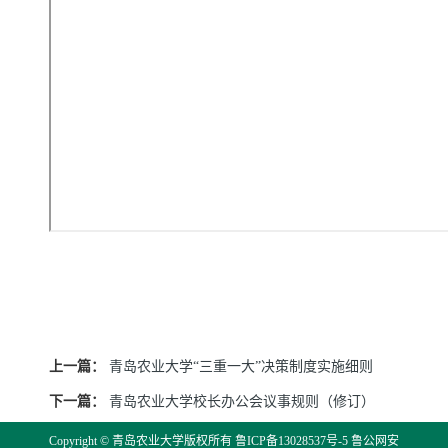
上一篇：
青岛农业大学“三重一大”决策制度实施细则
下一篇：
青岛农业大学校长办公会议事规则（修订）
Copyright © 青岛农业大学版权所有
鲁ICP备13028537号-5
鲁公网安