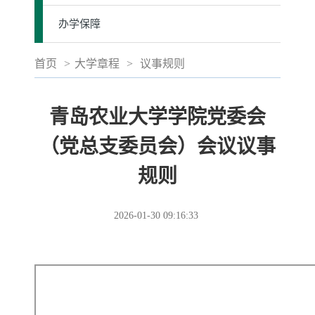
办学保障
首页
>
大学章程
>
议事规则
青岛农业大学学院党委会
（党总支委员会）会议议事
规则
2026-01-30 09:16:33