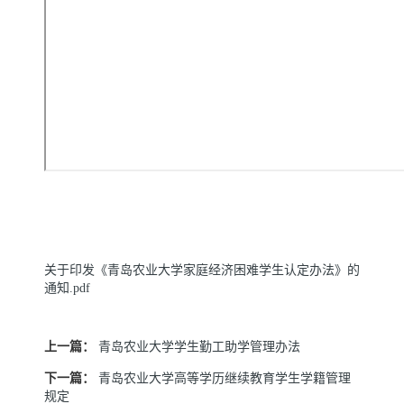
关于印发《青岛农业大学家庭经济困难学生认定办法》的
通知.pdf
上一篇：
青岛农业大学学生勤工助学管理办法
下一篇：
青岛农业大学高等学历继续教育学生学籍管理
规定