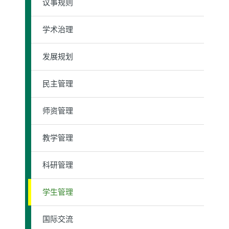
议事规则
学术治理
发展规划
民主管理
师资管理
教学管理
科研管理
学生管理
国际交流