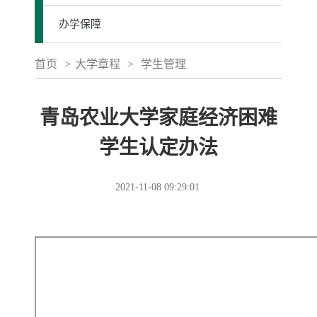
办学保障
首页
>
大学章程
>
学生管理
青岛农业大学家庭经济困难
学生认定办法
2021-11-08 09:29:01