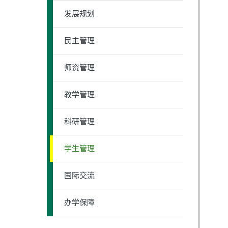
发展规划
民主管理
师资管理
教学管理
科研管理
学生管理
国际交流
办学保障