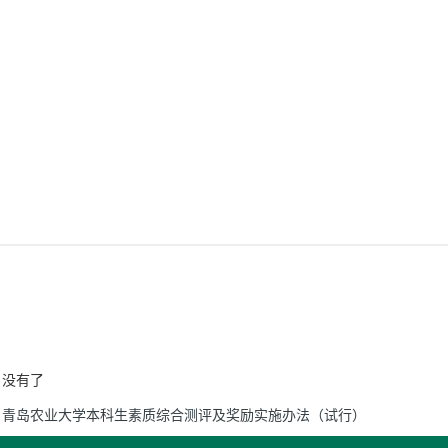
没有了
青岛农业大学本科生素质综合测评及奖励实施办法（试行）