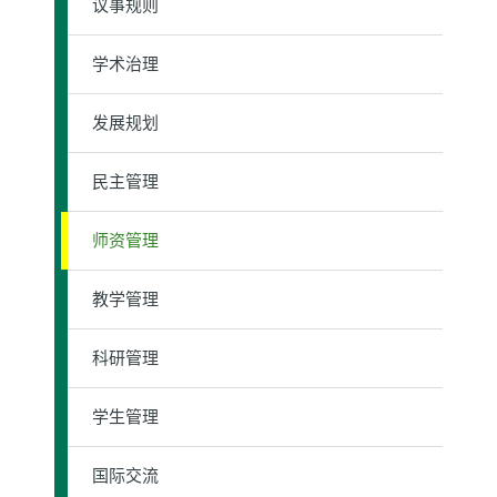
议事规则
学术治理
发展规划
民主管理
师资管理
教学管理
科研管理
学生管理
国际交流