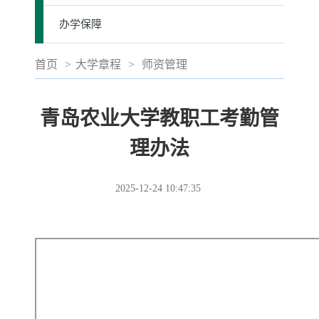
办学保障
首页
>
大学章程
>
师资管理
青岛农业大学教职工考勤管
理办法
2025-12-24 10:47:35