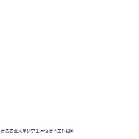
青岛农业大学研究生学位授予工作细则