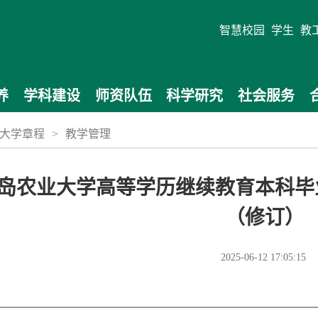
智慧校园
学生
教
养
学科建设
师资队伍
科学研究
社会服务
大学章程
>
教学管理
岛农业大学高等学历继续教育本科毕
（修订）
2025-06-12 17:05:15