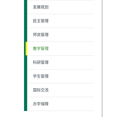
发展规划
民主管理
师资管理
教学管理
科研管理
学生管理
国际交流
办学保障