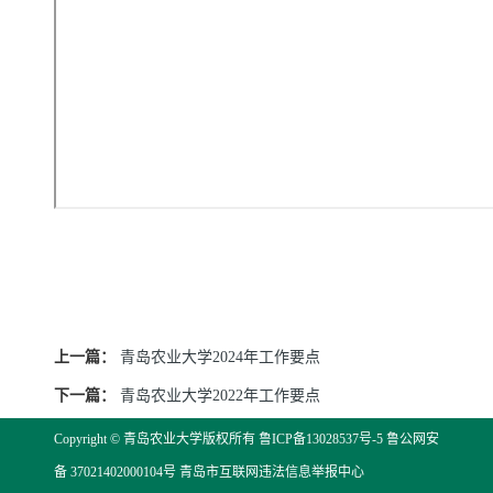
上一篇：
青岛农业大学2024年工作要点
下一篇：
青岛农业大学2022年工作要点
Copyright © 青岛农业大学版权所有
鲁ICP备13028537号-5
鲁公网安
备 37021402000104号
青岛市互联网违法信息举报中心