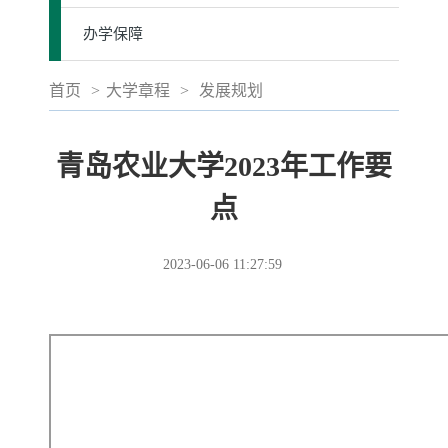
办学保障
首页
>
大学章程
>
发展规划
青岛农业大学2023年工作要
点
2023-06-06 11:27:59