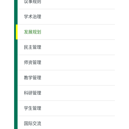
议事规则
学术治理
发展规划
民主管理
师资管理
教学管理
科研管理
学生管理
国际交流