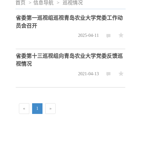
首页
>
信息导航
>
巡视情况
省委第一巡视组巡视青岛农业大学党委工作动
员会召开
2025-04-11
省委第十三巡视组向青岛农业大学党委反馈巡
视情况
2021-04-13
«
1
»