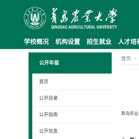
学校概况
机构设置
招生就业
人才培
首页
>
公开年报
首页
公开目录
青岛农业
公开指南
公开信息